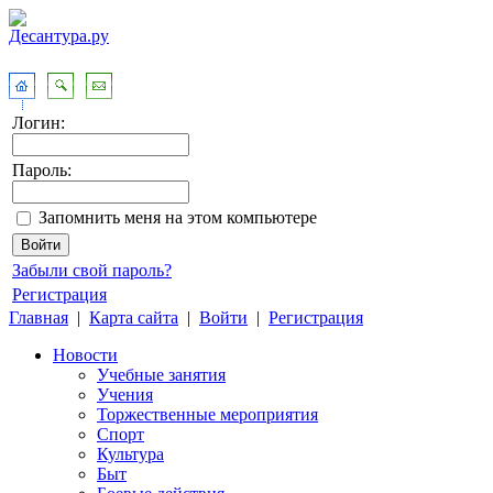
Логин:
Пароль:
Запомнить меня на этом компьютере
Забыли свой пароль?
Регистрация
Главная
|
Карта сайта
|
Войти
|
Регистрация
Новости
Учебные занятия
Учения
Торжественные мероприятия
Спорт
Культура
Быт