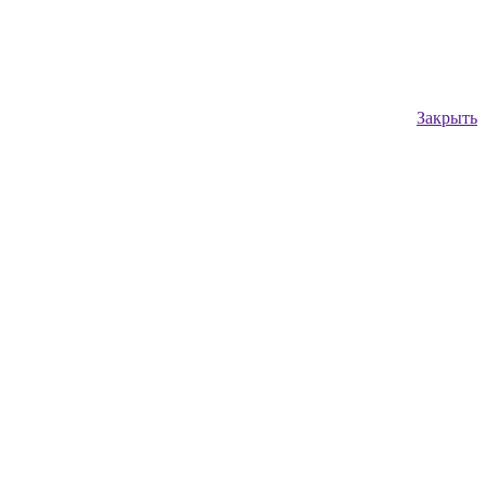
Закрыть