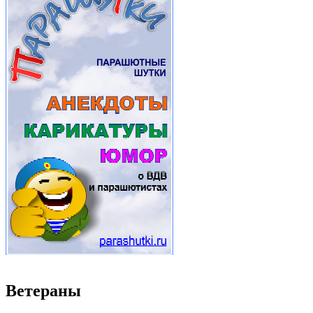
Ветераны