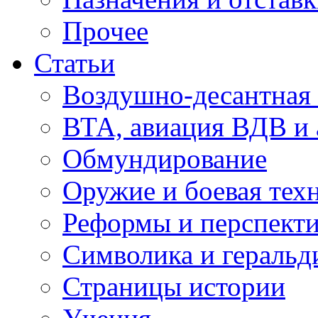
Прочее
Статьи
Воздушно-десантная 
ВТА, авиация ВДВ и
Обмундирование
Оружие и боевая тех
Реформы и перспект
Символика и геральд
Страницы истории