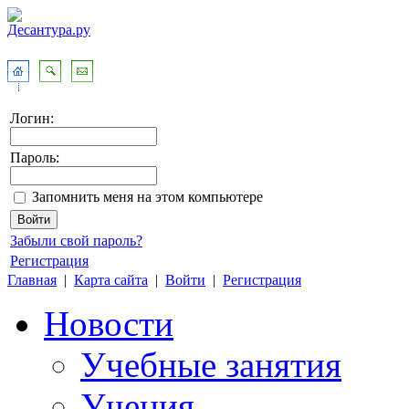
Логин:
Пароль:
Запомнить меня на этом компьютере
Забыли свой пароль?
Регистрация
Главная
|
Карта сайта
|
Войти
|
Регистрация
Новости
Учебные занятия
Учения