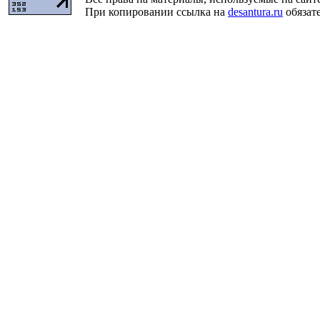
При копировании ссылка на
desantura.ru
обязате