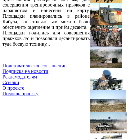
совершения тренировочных прыжков с
парашютом и нанесены на карту.
Площадки планировались в районе
Кабула, т.к. только там можно было
обеспечить оцепление и приём десанта.
Площадки годились для совершения
прыжков л/с и позволяли десантировать
туда боевую технику...
Пользовательское соглашение
Подписка на новости
Рекламодателям
Ссылки
О проекте
Помощь проекту