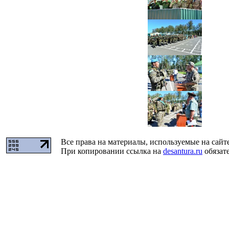
Все права на материалы, используемые на сайт
При копировании ссылка на
desantura.ru
обязате