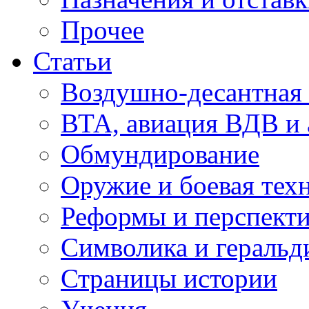
Прочее
Статьи
Воздушно-десантная 
ВТА, авиация ВДВ и
Обмундирование
Оружие и боевая тех
Реформы и перспект
Символика и геральд
Страницы истории