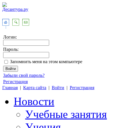
Логин:
Пароль:
Запомнить меня на этом компьютере
Забыли свой пароль?
Регистрация
Главная
|
Карта сайта
|
Войти
|
Регистрация
Новости
Учебные занятия
Учения