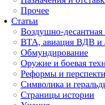
Прочее
Статьи
Воздушно-десантная 
ВТА, авиация ВДВ и
Обмундирование
Оружие и боевая тех
Реформы и перспект
Символика и геральд
Страницы истории