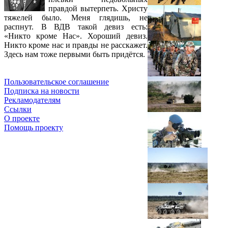
правдой вытерпеть. Христу
тяжелей было. Меня глядишь, не
распнут. В ВДВ такой девиз есть:
«Никто кроме Нас». Хороший девиз.
Никто кроме нас и правды не расскажет.
Здесь нам тоже первыми быть придётся.
Пользовательское соглашение
Подписка на новости
Рекламодателям
Ссылки
О проекте
Помощь проекту