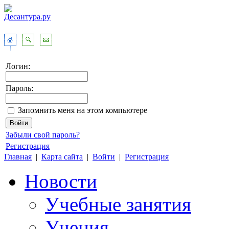
Логин:
Пароль:
Запомнить меня на этом компьютере
Забыли свой пароль?
Регистрация
Главная
|
Карта сайта
|
Войти
|
Регистрация
Новости
Учебные занятия
Учения