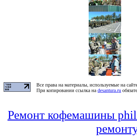
Все права на материалы, используемые на сайт
При копировании ссылка на
desantura.ru
обязате
Ремонт кофемашины phili
ремонт