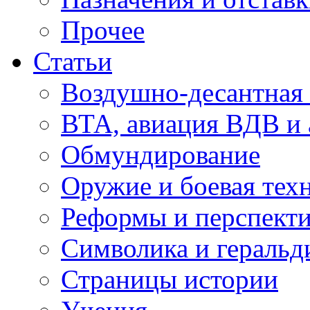
Прочее
Статьи
Воздушно-десантная 
ВТА, авиация ВДВ и
Обмундирование
Оружие и боевая тех
Реформы и перспект
Символика и геральд
Страницы истории