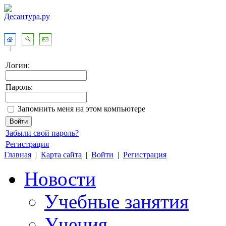
Логин:
Пароль:
Запомнить меня на этом компьютере
Забыли свой пароль?
Регистрация
Главная
|
Карта сайта
|
Войти
|
Регистрация
Новости
Учебные занятия
Учения