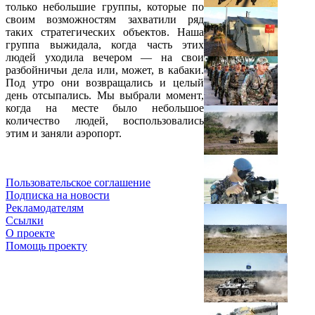
только небольшие группы, которые по
своим возможностям захватили ряд
таких стратегических объектов. Наша
группа выжидала, когда часть этих
людей уходила вечером — на свои
разбойничьи дела или, может, в кабаки.
Под утро они возвращались и целый
день отсыпались. Мы выбрали момент,
когда на месте было небольшое
количество людей, воспользовались
этим и заняли аэропорт.
Пользовательское соглашение
Подписка на новости
Рекламодателям
Ссылки
О проекте
Помощь проекту