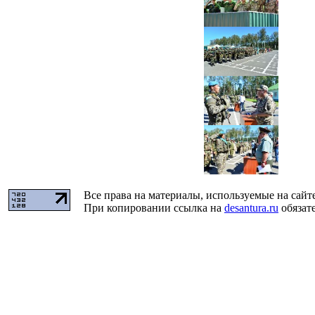
Все права на материалы, используемые на сайт
При копировании ссылка на
desantura.ru
обязате