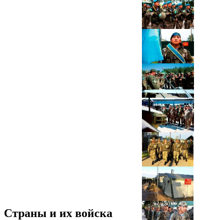
Страны и их войска