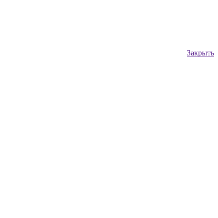
Закрыть