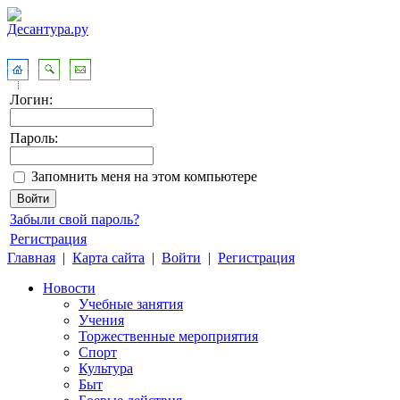
Логин:
Пароль:
Запомнить меня на этом компьютере
Забыли свой пароль?
Регистрация
Главная
|
Карта сайта
|
Войти
|
Регистрация
Новости
Учебные занятия
Учения
Торжественные мероприятия
Спорт
Культура
Быт