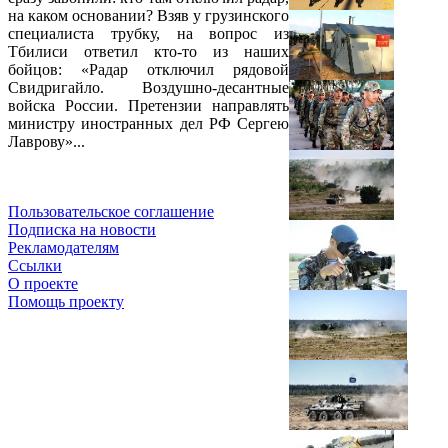
на каком основании? Взяв у грузинского
специалиста трубку, на вопрос из
Тбилиси ответил кто-то из наших
бойцов: «Радар отключил рядовой
Свидригайло. Воздушно-десантные
войска России. Претензии направлять
министру иностранных дел РФ Сергею
Лаврову»...
Пользовательское соглашение
Подписка на новости
Рекламодателям
Ссылки
О проекте
Помощь проекту