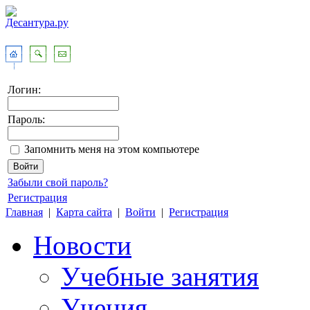
Логин:
Пароль:
Запомнить меня на этом компьютере
Забыли свой пароль?
Регистрация
Главная
|
Карта сайта
|
Войти
|
Регистрация
Новости
Учебные занятия
Учения