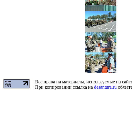
Все права на материалы, используемые на сайт
При копировании ссылка на
desantura.ru
обязате