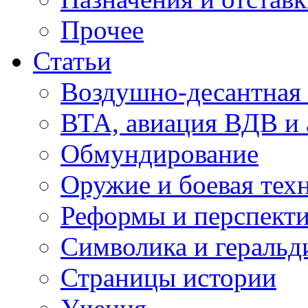
Прочее
Статьи
Воздушно-десантная 
ВТА, авиация ВДВ и
Обмундирование
Оружие и боевая тех
Реформы и перспект
Символика и геральд
Страницы истории