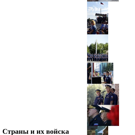
Страны и их войска