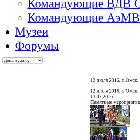
Командующие ВДВ С
Командующие АэМВ 
Музеи
Форумы
12 июля 2016. г. Омск
12 июля 2016. г. Омск
13.07.2016
Памятные мероприятия