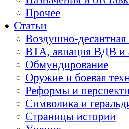
Прочее
Статьи
Воздушно-десантная 
ВТА, авиация ВДВ и
Обмундирование
Оружие и боевая тех
Реформы и перспект
Символика и геральд
Страницы истории