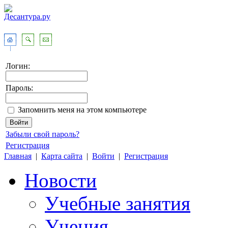
Логин:
Пароль:
Запомнить меня на этом компьютере
Забыли свой пароль?
Регистрация
Главная
|
Карта сайта
|
Войти
|
Регистрация
Новости
Учебные занятия
Учения