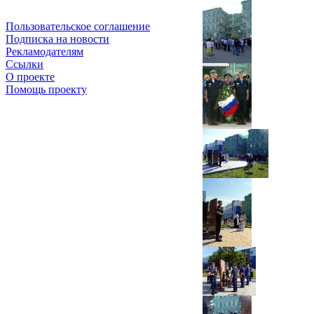
Пользовательское соглашение
Подписка на новости
Рекламодателям
Ссылки
О проекте
Помощь проекту