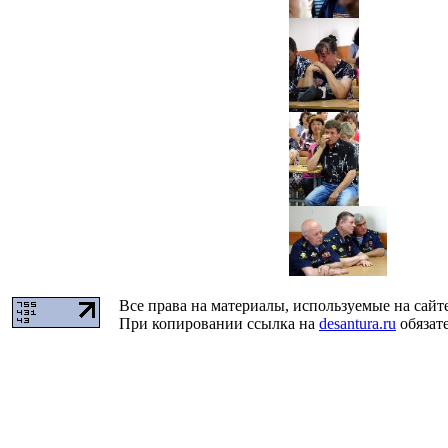
Все права на материалы, используемые на сайт
При копировании ссылка на
desantura.ru
обязате