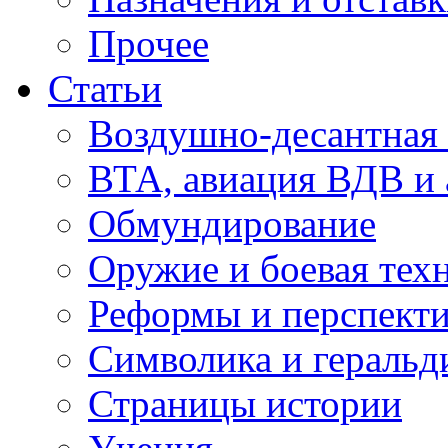
Прочее
Статьи
Воздушно-десантная 
ВТА, авиация ВДВ и
Обмундирование
Оружие и боевая тех
Реформы и перспект
Символика и геральд
Страницы истории