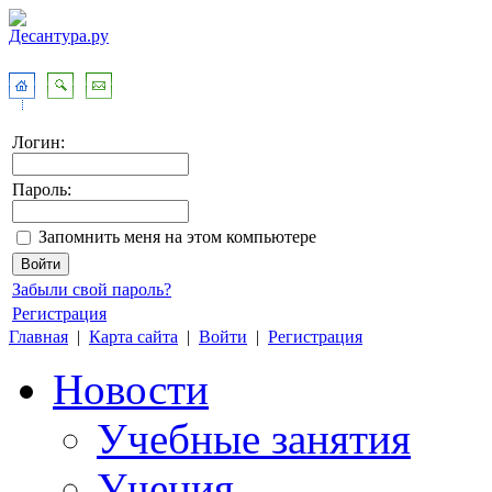
Логин:
Пароль:
Запомнить меня на этом компьютере
Забыли свой пароль?
Регистрация
Главная
|
Карта сайта
|
Войти
|
Регистрация
Новости
Учебные занятия
Учения