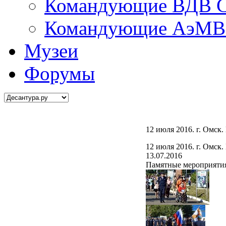
Командующие ВДВ С
Командующие АэМВ 
Музеи
Форумы
12 июля 2016. г. Омск
12 июля 2016. г. Омск
13.07.2016
Памятные мероприятия