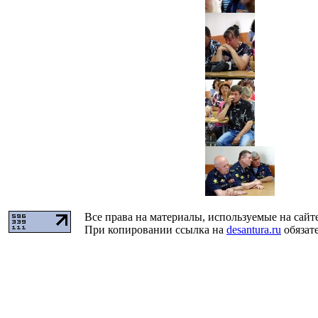
Все права на материалы, используемые на сайт
При копировании ссылка на
desantura.ru
обязате