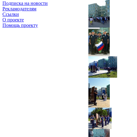
Подписка на новости
Рекламодателям
Ссылки
О проекте
Помощь проекту