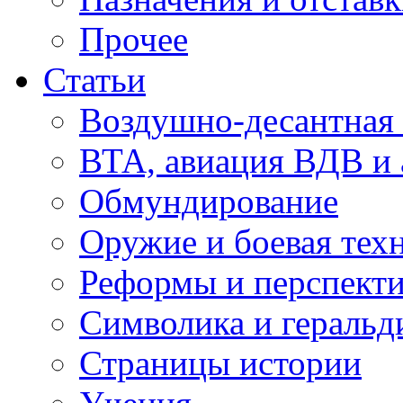
Прочее
Статьи
Воздушно-десантная 
ВТА, авиация ВДВ и
Обмундирование
Оружие и боевая тех
Реформы и перспект
Символика и геральд
Страницы истории