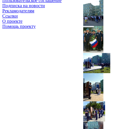
Пользовательское соглашение
Подписка на новости
Рекламодателям
Ссылки
О проекте
Помощь проекту