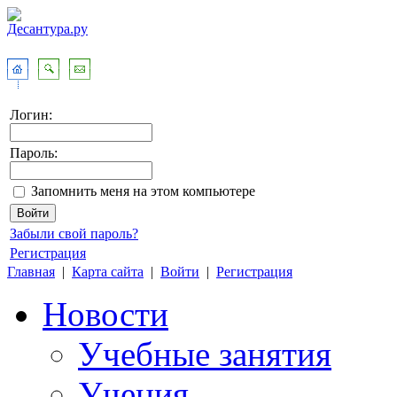
Логин:
Пароль:
Запомнить меня на этом компьютере
Забыли свой пароль?
Регистрация
Главная
|
Карта сайта
|
Войти
|
Регистрация
Новости
Учебные занятия
Учения