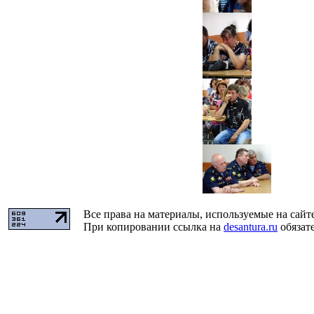
Все права на материалы, используемые на сайт
При копировании ссылка на
desantura.ru
обязате