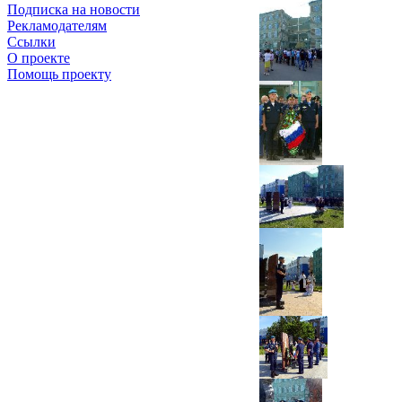
Подписка на новости
Рекламодателям
Ссылки
О проекте
Помощь проекту