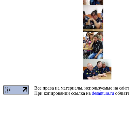
Все права на материалы, используемые на сайт
При копировании ссылка на
desantura.ru
обязате