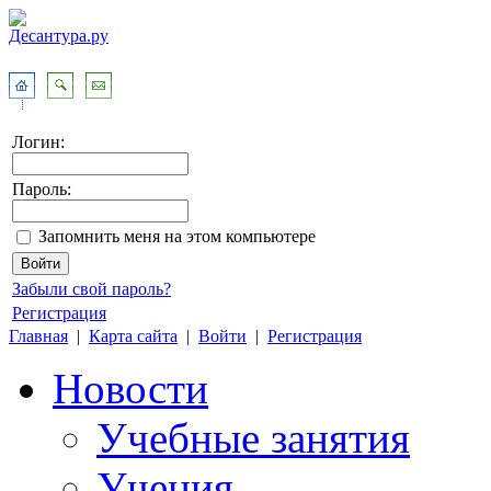
Логин:
Пароль:
Запомнить меня на этом компьютере
Забыли свой пароль?
Регистрация
Главная
|
Карта сайта
|
Войти
|
Регистрация
Новости
Учебные занятия
Учения