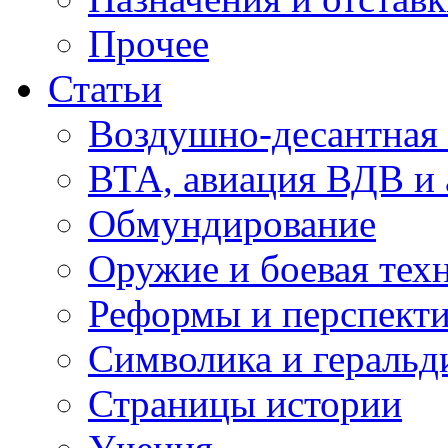
Прочее
Статьи
Воздушно-десантная 
ВТА, авиация ВДВ и
Обмундирование
Оружие и боевая тех
Реформы и перспект
Символика и геральд
Страницы истории