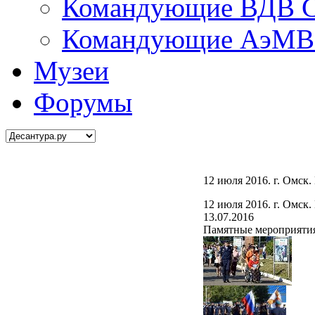
Командующие ВДВ С
Командующие АэМВ 
Музеи
Форумы
12 июля 2016. г. Омск
12 июля 2016. г. Омск
13.07.2016
Памятные мероприятия