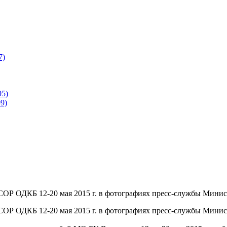
7)
95)
9)
СОР ОДКБ 12-20 мая 2015 г. в фотографиях пресс-службы Минис
СОР ОДКБ 12-20 мая 2015 г. в фотографиях пресс-службы Минис