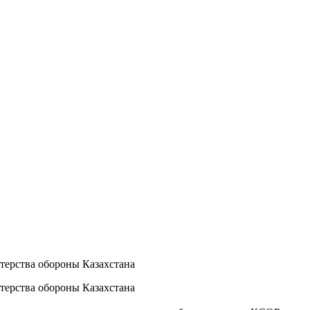
терства обороны Казахстана
терства обороны Казахстана