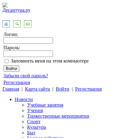
Логин:
Пароль:
Запомнить меня на этом компьютере
Забыли свой пароль?
Регистрация
Главная
|
Карта сайта
|
Войти
|
Регистрация
Новости
Учебные занятия
Учения
Торжественные мероприятия
Спорт
Культура
Быт