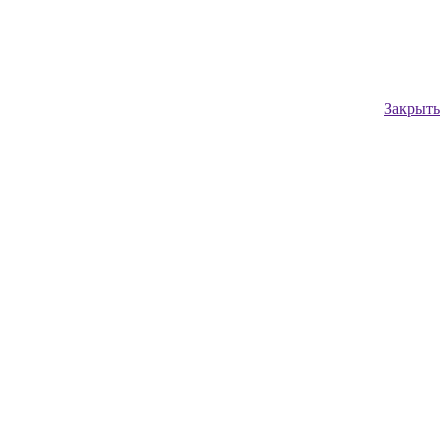
Закрыть