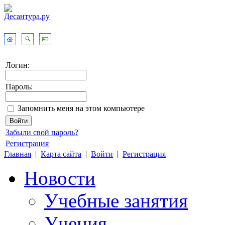
Логин:
Пароль:
Запомнить меня на этом компьютере
Забыли свой пароль?
Регистрация
Главная
|
Карта сайта
|
Войти
|
Регистрация
Новости
Учебные занятия
Учения