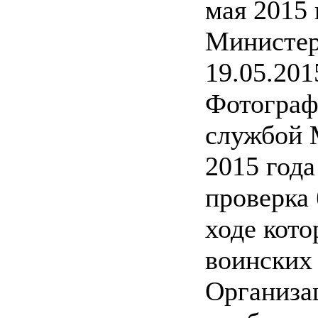
мая 2015 
Министер
19.05.201
Фотограф
службой 
2015 года
проверка
ходе кот
воинских 
Организа