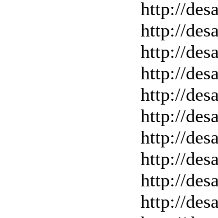
http://des
http://des
http://des
http://des
http://des
http://des
http://des
http://des
http://des
http://des