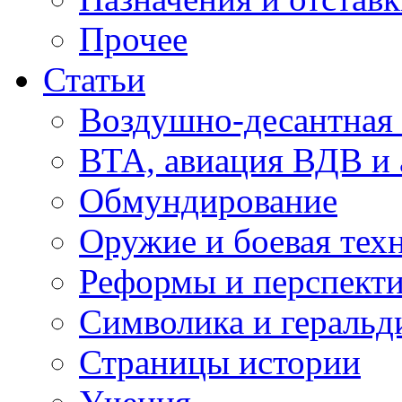
Прочее
Статьи
Воздушно-десантная 
ВТА, авиация ВДВ и
Обмундирование
Оружие и боевая тех
Реформы и перспект
Символика и геральд
Страницы истории