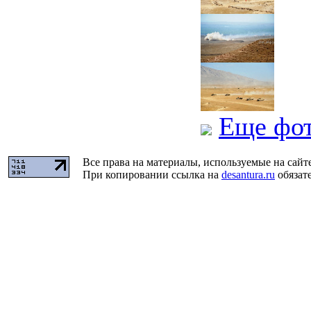
Еще фо
Все права на материалы, используемые на сайт
При копировании ссылка на
desantura.ru
обязате