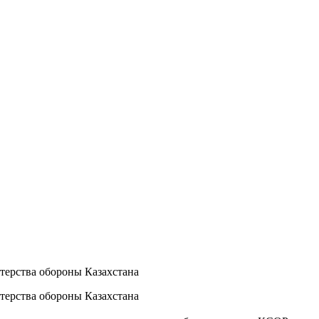
терства обороны Казахстана
терства обороны Казахстана