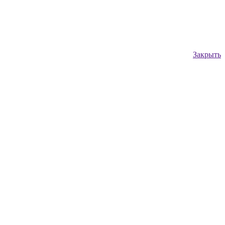
Закрыть