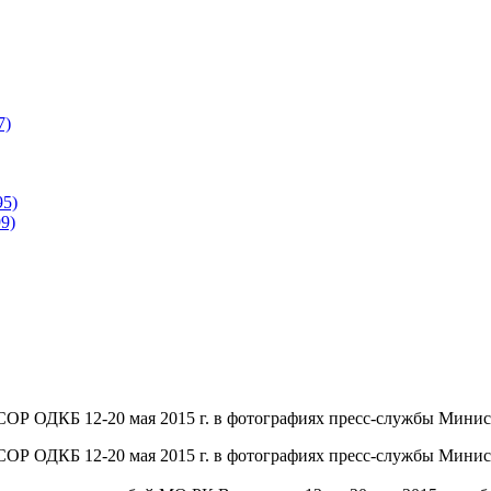
7)
95)
9)
СОР ОДКБ 12-20 мая 2015 г. в фотографиях пресс-службы Минис
СОР ОДКБ 12-20 мая 2015 г. в фотографиях пресс-службы Минис