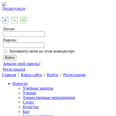
Логин:
Пароль:
Запомнить меня на этом компьютере
Забыли свой пароль?
Регистрация
Главная
|
Карта сайта
|
Войти
|
Регистрация
Новости
Учебные занятия
Учения
Торжественные мероприятия
Спорт
Культура
Быт