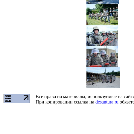
Все права на материалы, используемые на сайт
При копировании ссылка на
desantura.ru
обязате