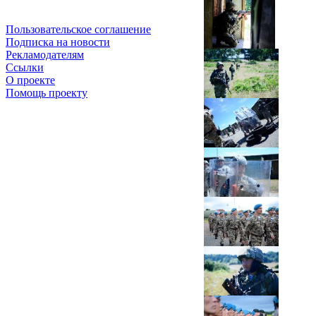
Пользовательское соглашение
Подписка на новости
Рекламодателям
Ссылки
О проекте
Помощь проекту