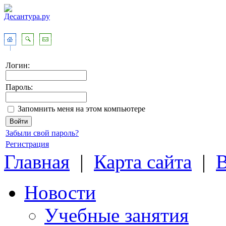
Логин:
Пароль:
Запомнить меня на этом компьютере
Забыли свой пароль?
Регистрация
Главная
|
Карта сайта
|
Новости
Учебные занятия