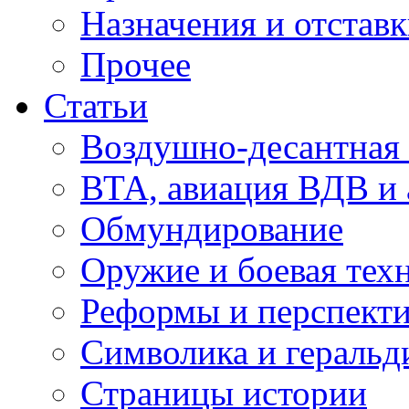
Назначения и отстав
Прочее
Статьи
Воздушно-десантная 
ВТА, авиация ВДВ и
Обмундирование
Оружие и боевая тех
Реформы и перспект
Символика и геральд
Страницы истории