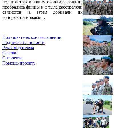
подниматься к нашим окопам, в лощину
пробрались финны и с тыла расстреляли
связистов, а затем добивали их
топорами и ножами...
Пользовательское соглашение
Подписка на новости
Рекламодателям
Ссылки
О проекте
Помощь проекту