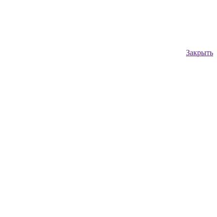
Закрыть