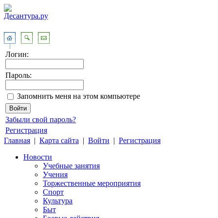
Логин:
Пароль:
Запомнить меня на этом компьютере
Забыли свой пароль?
Регистрация
Главная
|
Карта сайта
|
Войти
|
Регистрация
Новости
Учебные занятия
Учения
Торжественные мероприятия
Спорт
Культура
Быт