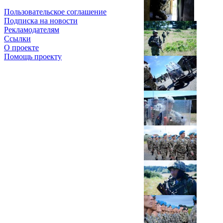
Пользовательское соглашение
Подписка на новости
Рекламодателям
Ссылки
О проекте
Помощь проекту