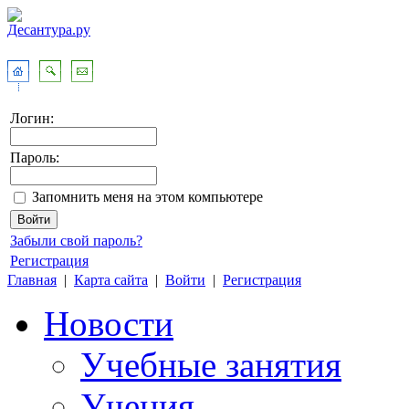
Логин:
Пароль:
Запомнить меня на этом компьютере
Забыли свой пароль?
Регистрация
Главная
|
Карта сайта
|
Войти
|
Регистрация
Новости
Учебные занятия
Учения