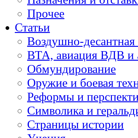
Прочее
Статьи
Воздушно-десантная 
ВТА, авиация ВДВ и
Обмундирование
Оружие и боевая тех
Реформы и перспект
Символика и геральд
Страницы истории