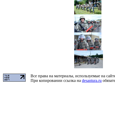
Все права на материалы, используемые на сайт
При копировании ссылка на
desantura.ru
обязате