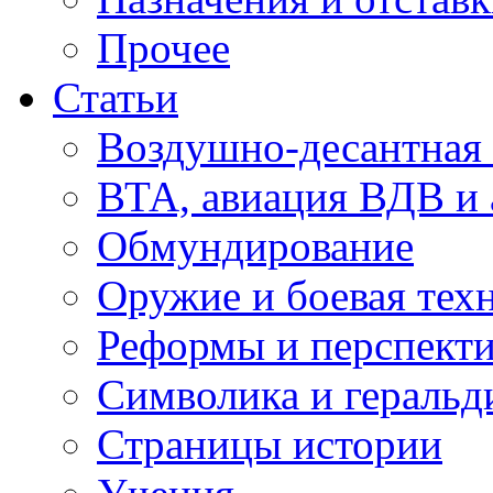
Прочее
Статьи
Воздушно-десантная 
ВТА, авиация ВДВ и
Обмундирование
Оружие и боевая тех
Реформы и перспект
Символика и геральд
Страницы истории