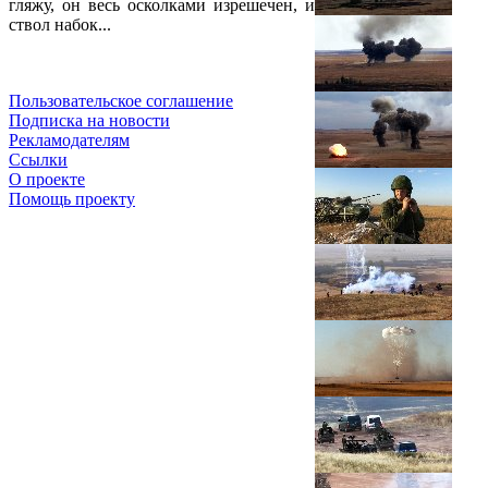
гляжу, он весь осколками изрешечен, и
ствол набок...
Пользовательское соглашение
Подписка на новости
Рекламодателям
Ссылки
О проекте
Помощь проекту