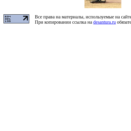
Все права на материалы, используемые на сайт
При копировании ссылка на
desantura.ru
обязате