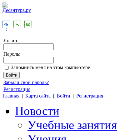
Логин:
Пароль:
Запомнить меня на этом компьютере
Забыли свой пароль?
Регистрация
Главная
|
Карта сайта
|
Войти
|
Регистрация
Новости
Учебные занятия
Учения