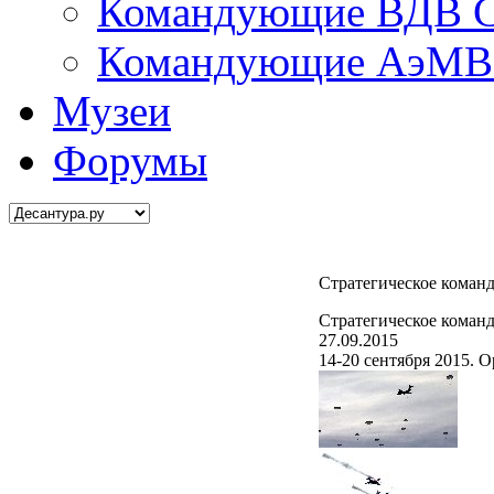
Командующие ВДВ С
Командующие АэМВ 
Музеи
Форумы
Стратегическое коман
Стратегическое коман
27.09.2015
14-20 сентября 2015. 