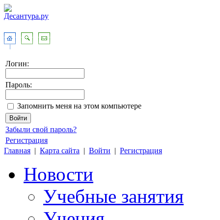
Логин:
Пароль:
Запомнить меня на этом компьютере
Забыли свой пароль?
Регистрация
Главная
|
Карта сайта
|
Войти
|
Регистрация
Новости
Учебные занятия
Учения