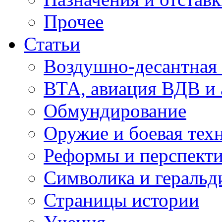
Прочее
Статьи
Воздушно-десантная 
ВТА, авиация ВДВ и
Обмундирование
Оружие и боевая тех
Реформы и перспект
Символика и геральд
Страницы истории