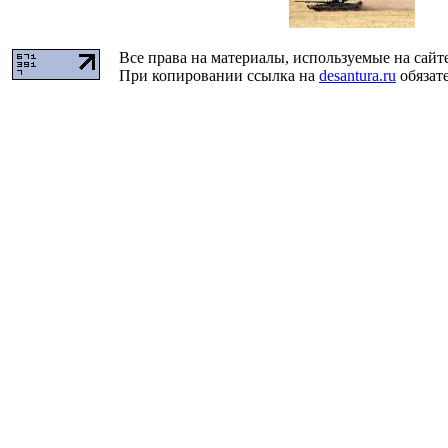
Все права на материалы, используемые на сайт
При копировании ссылка на
desantura.ru
обязате