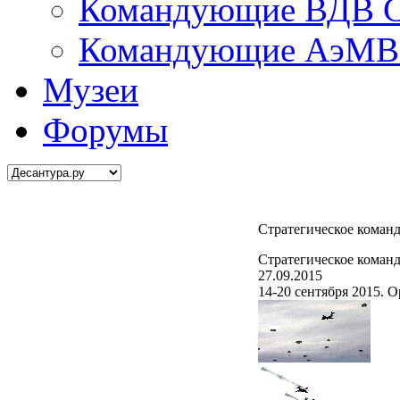
Командующие ВДВ С
Командующие АэМВ 
Музеи
Форумы
Стратегическое коман
Стратегическое коман
27.09.2015
14-20 сентября 2015. 