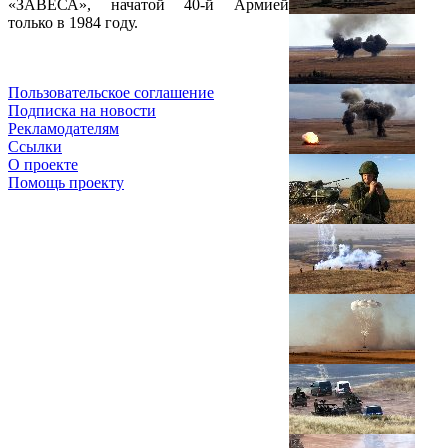
«ЗАВЕСА», начатой 40-й Армией
только в 1984 году.
Пользовательское соглашение
Подписка на новости
Рекламодателям
Ссылки
О проекте
Помощь проекту