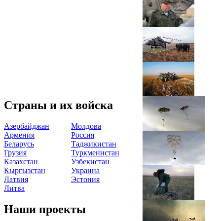
Страны и их войска
Азербайджан
Молдова
Армения
Россия
Беларусь
Таджикистан
Грузия
Туркменистан
Казахстан
Узбекистан
Кыргызстан
Украина
Латвия
Эстония
Литва
Наши проекты