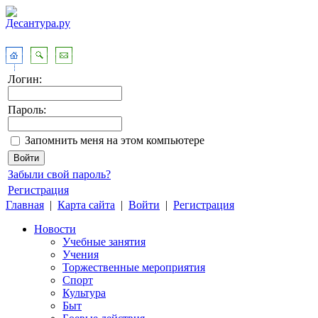
Логин:
Пароль:
Запомнить меня на этом компьютере
Забыли свой пароль?
Регистрация
Главная
|
Карта сайта
|
Войти
|
Регистрация
Новости
Учебные занятия
Учения
Торжественные мероприятия
Спорт
Культура
Быт