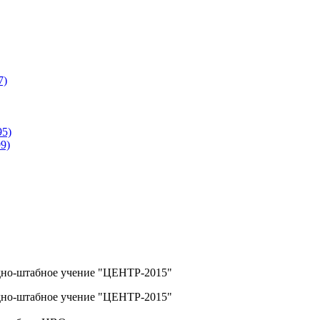
7)
95)
9)
дно-штабное учение "ЦЕНТР-2015"
дно-штабное учение "ЦЕНТР-2015"