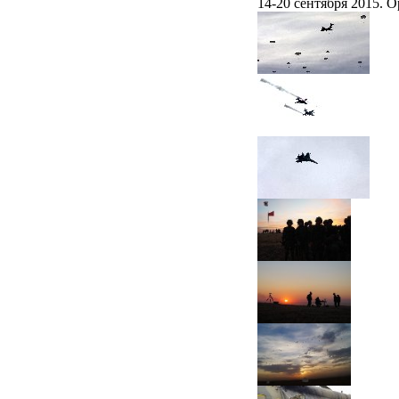
14-20 сентября 2015. 