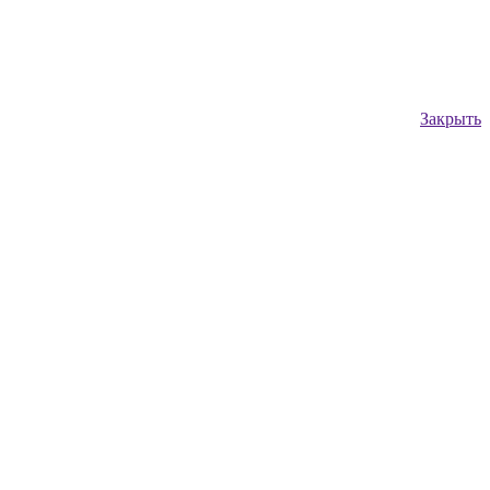
Закрыть