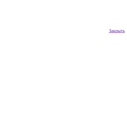
Закрыть