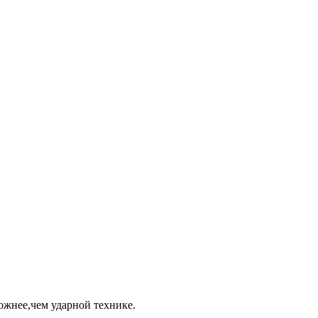
ожнее,чем ударной технике.