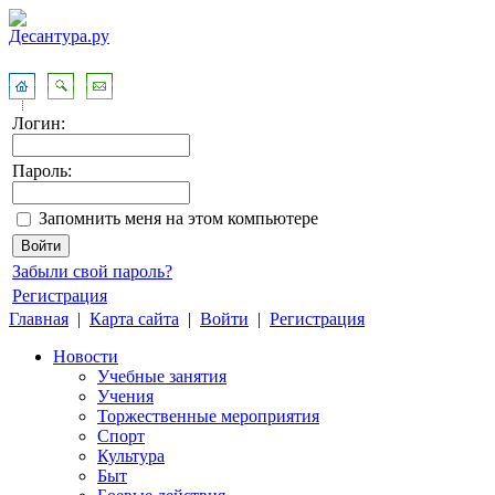
Логин:
Пароль:
Запомнить меня на этом компьютере
Забыли свой пароль?
Регистрация
Главная
|
Карта сайта
|
Войти
|
Регистрация
Новости
Учебные занятия
Учения
Торжественные мероприятия
Спорт
Культура
Быт