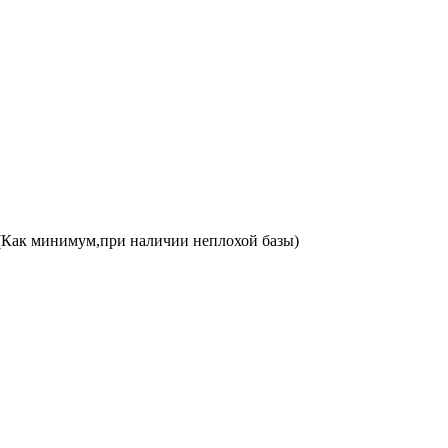
а.(Как минимум,при наличии неплохой базы)