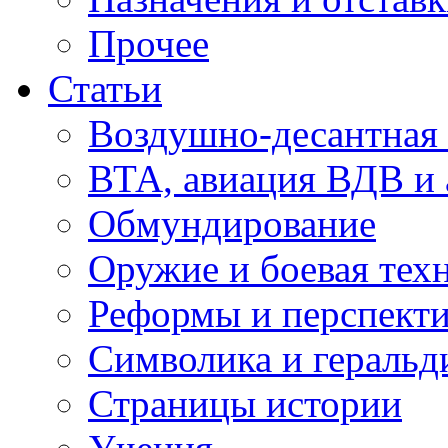
Прочее
Статьи
Воздушно-десантная 
ВТА, авиация ВДВ и
Обмундирование
Оружие и боевая тех
Реформы и перспект
Символика и геральд
Страницы истории