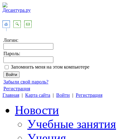
Логин:
Пароль:
Запомнить меня на этом компьютере
Забыли свой пароль?
Регистрация
Главная
|
Карта сайта
|
Войти
|
Регистрация
Новости
Учебные занятия
Учения