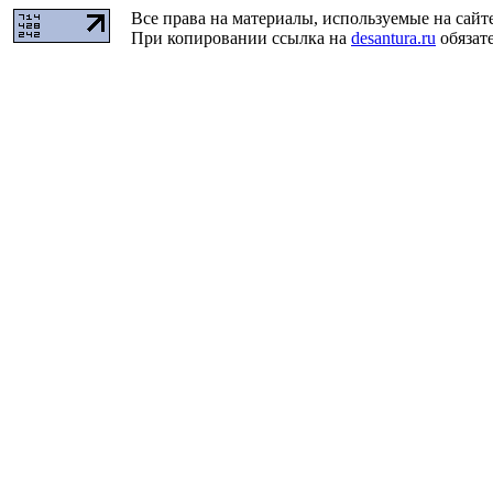
Все права на материалы, используемые на сайт
При копировании ссылка на
desantura.ru
обязате