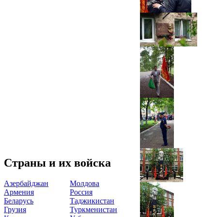
Страны и их войска
Азербайджан
Молдова
Армения
Россия
Беларусь
Таджикистан
Грузия
Туркменистан