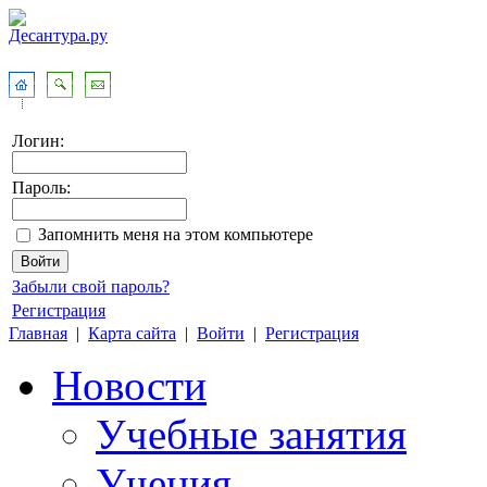
Логин:
Пароль:
Запомнить меня на этом компьютере
Забыли свой пароль?
Регистрация
Главная
|
Карта сайта
|
Войти
|
Регистрация
Новости
Учебные занятия
Учения