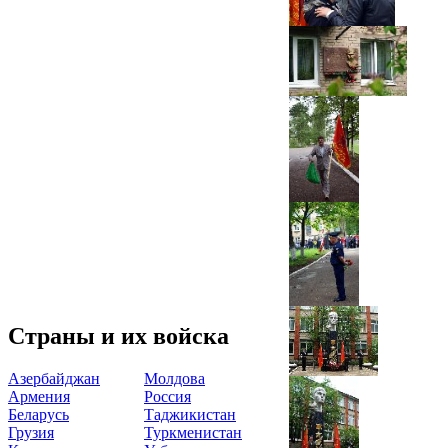
Страны и их войска
Азербайджан
Молдова
Армения
Россия
Беларусь
Таджикистан
Грузия
Туркменистан