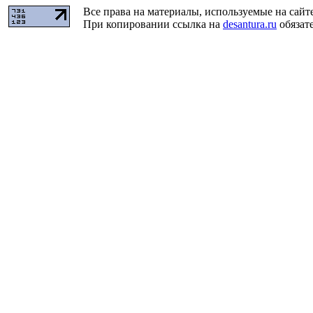
Все права на материалы, используемые на сайт
При копировании ссылка на
desantura.ru
обязате