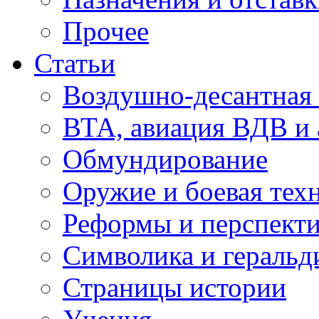
Прочее
Статьи
Воздушно-десантная 
ВТА, авиация ВДВ и
Обмундирование
Оружие и боевая тех
Реформы и перспект
Символика и геральд
Страницы истории