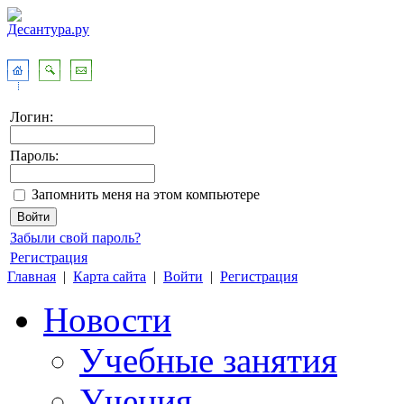
Логин:
Пароль:
Запомнить меня на этом компьютере
Забыли свой пароль?
Регистрация
Главная
|
Карта сайта
|
Войти
|
Регистрация
Новости
Учебные занятия
Учения