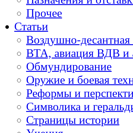
Прочее
Статьи
Воздушно-десантная 
ВТА, авиация ВДВ и
Обмундирование
Оружие и боевая тех
Реформы и перспект
Символика и геральд
Страницы истории