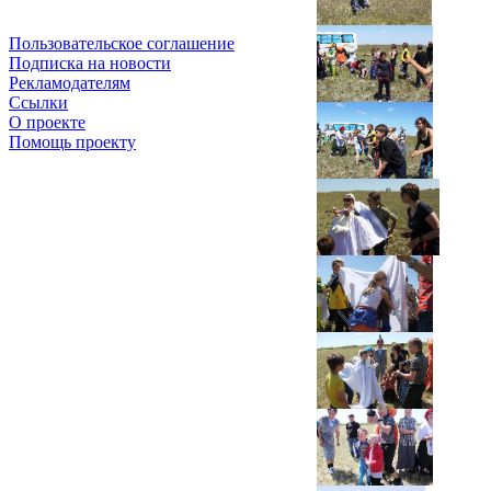
Пользовательское соглашение
Подписка на новости
Рекламодателям
Ссылки
О проекте
Помощь проекту