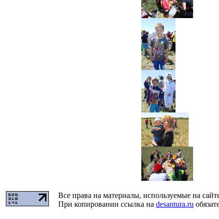
Все права на материалы, используемые на сайт
При копировании ссылка на
desantura.ru
обязате