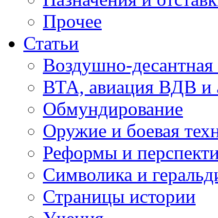
Прочее
Статьи
Воздушно-десантная 
ВТА, авиация ВДВ и
Обмундирование
Оружие и боевая тех
Реформы и перспект
Символика и геральд
Страницы истории