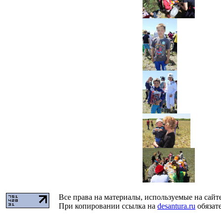
Все права на материалы, используемые на сайт
При копировании ссылка на
desantura.ru
обязате