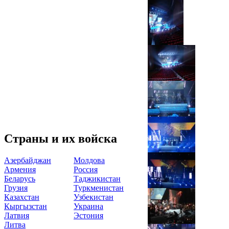
Страны и их войска
Азербайджан
Молдова
Армения
Россия
Беларусь
Таджикистан
Грузия
Туркменистан
Казахстан
Узбекистан
Кыргызстан
Украина
Латвия
Эстония
Литва