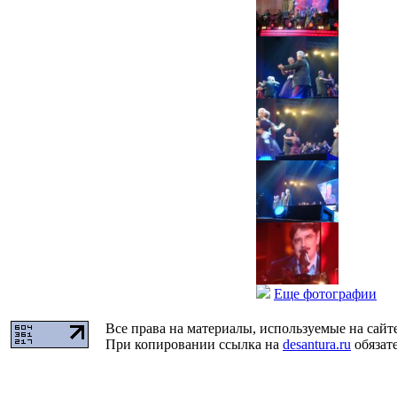
Еще фотографии
Все права на материалы, используемые на сайт
При копировании ссылка на
desantura.ru
обязате