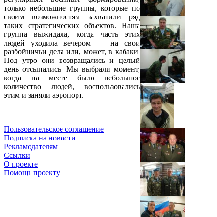
только небольшие группы, которые по
своим возможностям захватили ряд
таких стратегических объектов. Наша
группа выжидала, когда часть этих
людей уходила вечером — на свои
разбойничьи дела или, может, в кабаки.
Под утро они возвращались и целый
день отсыпались. Мы выбрали момент,
когда на месте было небольшое
количество людей, воспользовались
этим и заняли аэропорт.
Пользовательское соглашение
Подписка на новости
Рекламодателям
Ссылки
О проекте
Помощь проекту