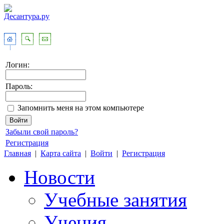
Логин:
Пароль:
Запомнить меня на этом компьютере
Забыли свой пароль?
Регистрация
Главная
|
Карта сайта
|
Войти
|
Регистрация
Новости
Учебные занятия
Учения