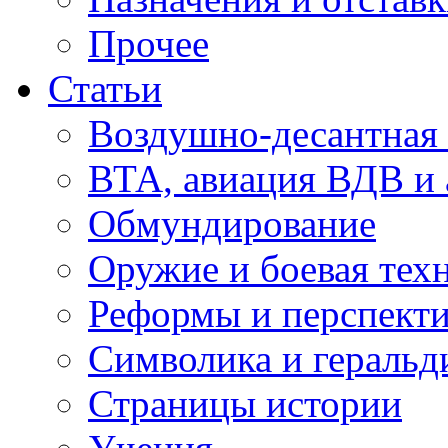
Прочее
Статьи
Воздушно-десантная 
ВТА, авиация ВДВ и
Обмундирование
Оружие и боевая тех
Реформы и перспект
Символика и геральд
Страницы истории