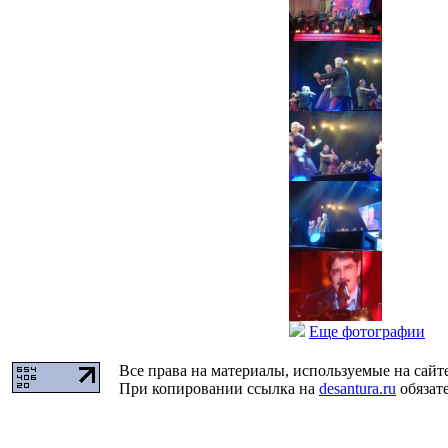
Еще фотографии
Все права на материалы, используемые на сайт
При копировании ссылка на
desantura.ru
обязате