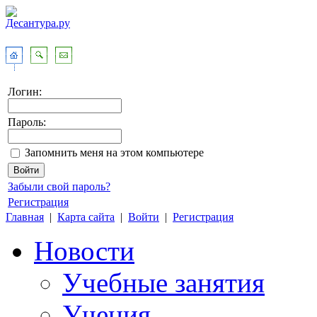
Логин:
Пароль:
Запомнить меня на этом компьютере
Забыли свой пароль?
Регистрация
Главная
|
Карта сайта
|
Войти
|
Регистрация
Новости
Учебные занятия
Учения