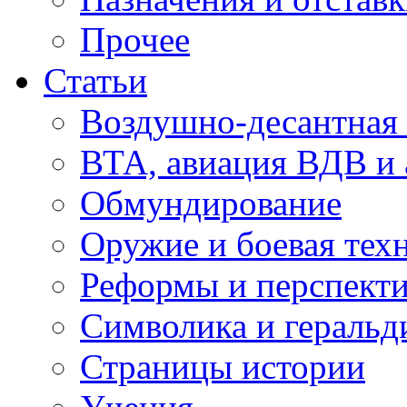
Прочее
Статьи
Воздушно-десантная 
ВТА, авиация ВДВ и
Обмундирование
Оружие и боевая тех
Реформы и перспект
Символика и геральд
Страницы истории