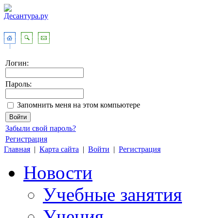
Логин:
Пароль:
Запомнить меня на этом компьютере
Забыли свой пароль?
Регистрация
Главная
|
Карта сайта
|
Войти
|
Регистрация
Новости
Учебные занятия
Учения