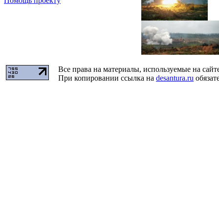
Помощь проекту
Все права на материалы, используемые на сайт
При копировании ссылка на
desantura.ru
обязате