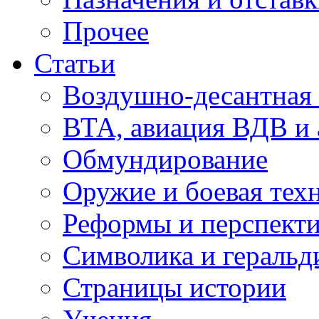
Прочее
Статьи
Воздушно-десантная 
ВТА, авиация ВДВ и
Обмундирование
Оружие и боевая тех
Реформы и перспект
Символика и геральд
Страницы истории