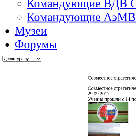
Командующие ВДВ С
Командующие АэМВ 
Музеи
Форумы
Совместное стратегиче
Совместное стратегиче
29.09.2017
Учения прошли с 14 по