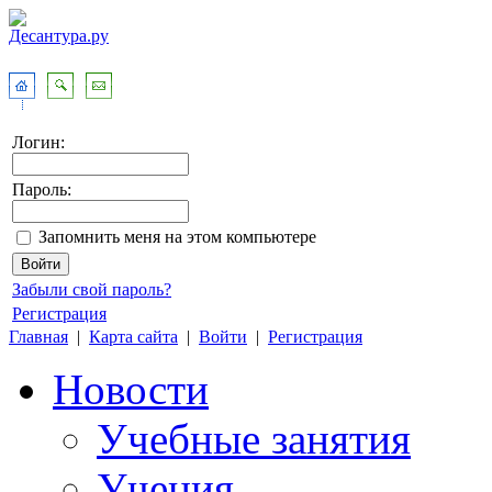
Логин:
Пароль:
Запомнить меня на этом компьютере
Забыли свой пароль?
Регистрация
Главная
|
Карта сайта
|
Войти
|
Регистрация
Новости
Учебные занятия
Учения