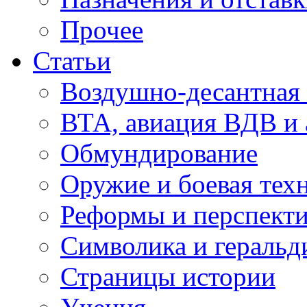
Прочее
Статьи
Воздушно-десантная 
ВТА, авиация ВДВ и
Обмундирование
Оружие и боевая тех
Реформы и перспект
Символика и геральд
Страницы истории