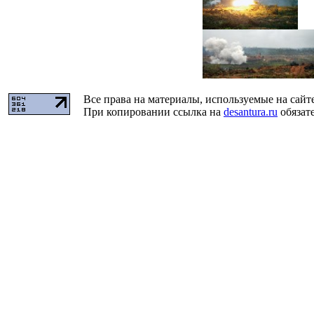
Все права на материалы, используемые на сайт
При копировании ссылка на
desantura.ru
обязате