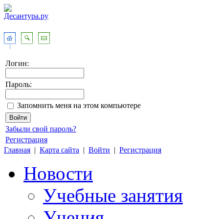
Логин:
Пароль:
Запомнить меня на этом компьютере
Забыли свой пароль?
Регистрация
Главная
|
Карта сайта
|
Войти
|
Регистрация
Новости
Учебные занятия
Учения