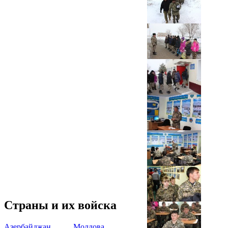
Страны и их войска
Азербайджан
Молдова