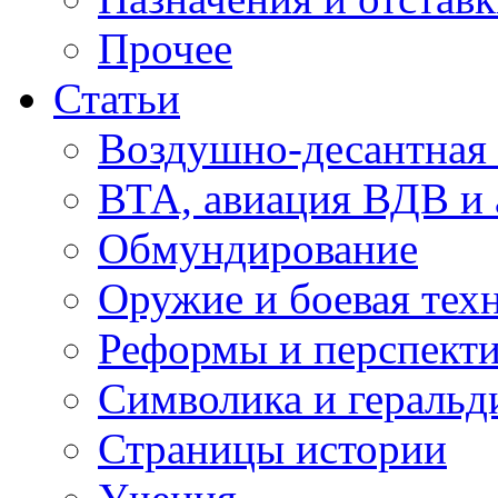
Прочее
Статьи
Воздушно-десантная 
ВТА, авиация ВДВ и
Обмундирование
Оружие и боевая тех
Реформы и перспект
Символика и геральд
Страницы истории