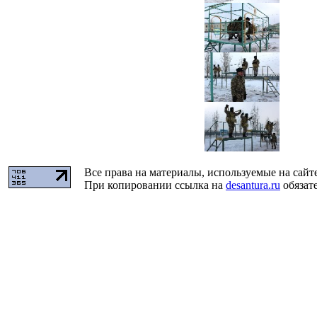
Все права на материалы, используемые на сайт
При копировании ссылка на
desantura.ru
обязате