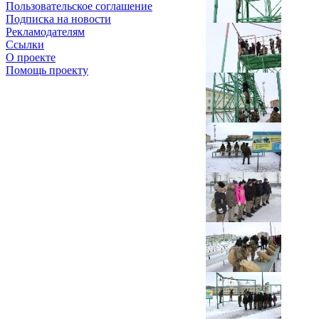
Пользовательское соглашение
Подписка на новости
Рекламодателям
Ссылки
О проекте
Помощь проекту