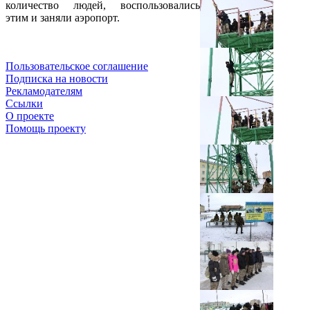
количество людей, воспользовались
этим и заняли аэропорт.
Пользовательское соглашение
Подписка на новости
Рекламодателям
Ссылки
О проекте
Помощь проекту