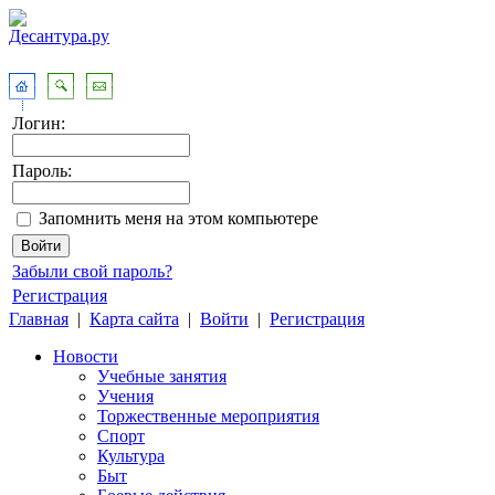
Логин:
Пароль:
Запомнить меня на этом компьютере
Забыли свой пароль?
Регистрация
Главная
|
Карта сайта
|
Войти
|
Регистрация
Новости
Учебные занятия
Учения
Торжественные мероприятия
Спорт
Культура
Быт