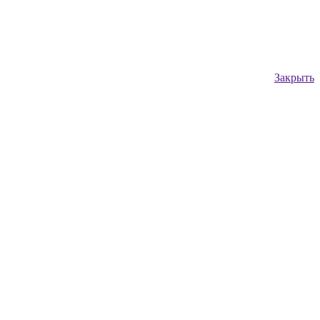
Закрыть