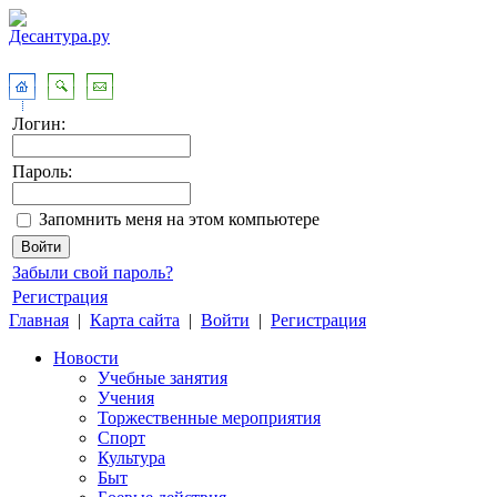
Логин:
Пароль:
Запомнить меня на этом компьютере
Забыли свой пароль?
Регистрация
Главная
|
Карта сайта
|
Войти
|
Регистрация
Новости
Учебные занятия
Учения
Торжественные мероприятия
Спорт
Культура
Быт