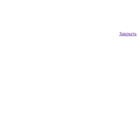
Закрыть