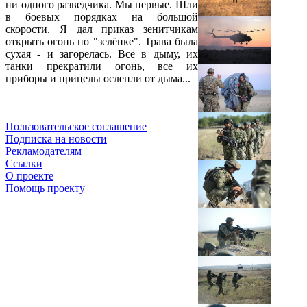
ни одного разведчика. Мы первые. Шли
в боевых порядках на большой
скорости. Я дал приказ зенитчикам
открыть огонь по "зелёнке". Трава была
сухая - и загорелась. Всё в дыму, их
танки прекратили огонь, все их
приборы и прицелы ослепли от дыма...
Пользовательское соглашение
Подписка на новости
Рекламодателям
Ссылки
О проекте
Помощь проекту