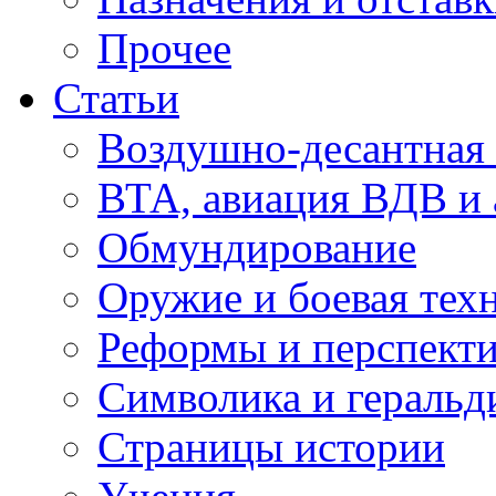
Прочее
Статьи
Воздушно-десантная 
ВТА, авиация ВДВ и
Обмундирование
Оружие и боевая тех
Реформы и перспект
Символика и геральд
Страницы истории