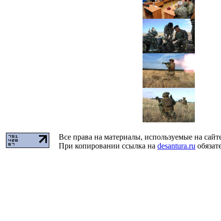
Все права на материалы, используемые на сайт
При копировании ссылка на
desantura.ru
обязате