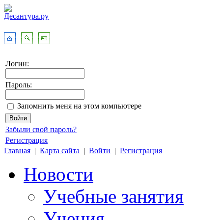
Логин:
Пароль:
Запомнить меня на этом компьютере
Забыли свой пароль?
Регистрация
Главная
|
Карта сайта
|
Войти
|
Регистрация
Новости
Учебные занятия
Учения