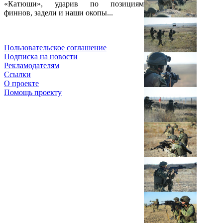
«Катюши», ударив по позициям
финнов, задели и наши окопы...
Пользовательское соглашение
Подписка на новости
Рекламодателям
Ссылки
О проекте
Помощь проекту