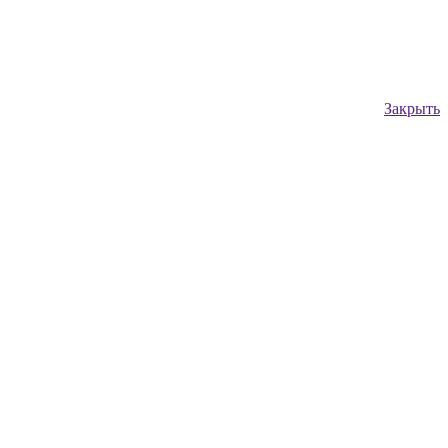
Закрыть