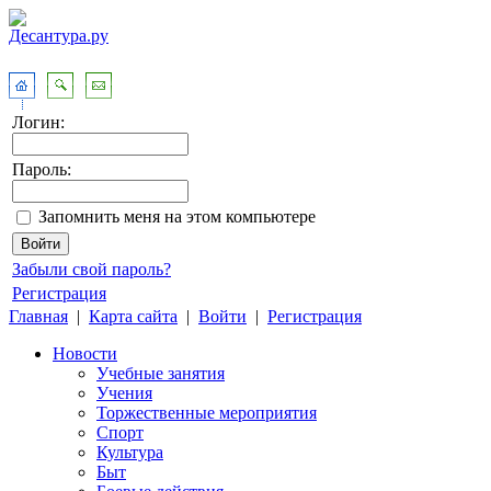
Логин:
Пароль:
Запомнить меня на этом компьютере
Забыли свой пароль?
Регистрация
Главная
|
Карта сайта
|
Войти
|
Регистрация
Новости
Учебные занятия
Учения
Торжественные мероприятия
Спорт
Культура
Быт