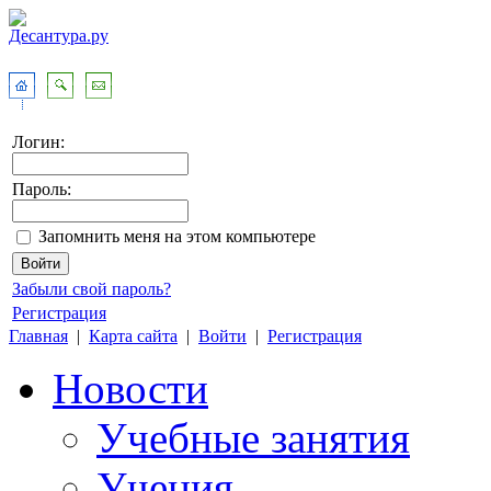
Логин:
Пароль:
Запомнить меня на этом компьютере
Забыли свой пароль?
Регистрация
Главная
|
Карта сайта
|
Войти
|
Регистрация
Новости
Учебные занятия
Учения