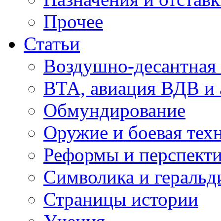
Прочее
Статьи
Воздушно-десантная 
ВТА, авиация ВДВ и
Обмундирование
Оружие и боевая тех
Реформы и перспект
Символика и геральд
Страницы истории