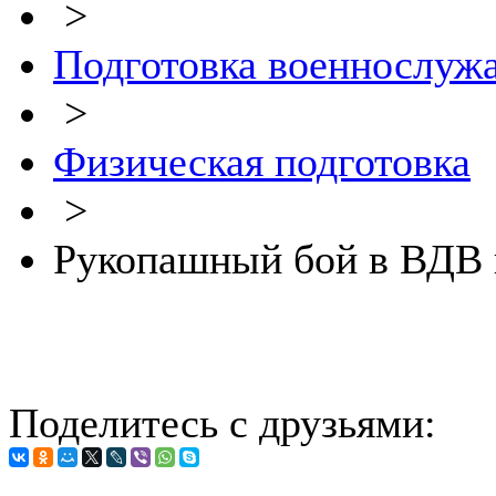
>
Подготовка военнослуж
>
Физическая подготовка
>
Рукопашный бой в ВДВ
Поделитесь с друзьями: