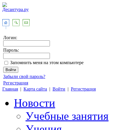
Логин:
Пароль:
Запомнить меня на этом компьютере
Забыли свой пароль?
Регистрация
Главная
|
Карта сайта
|
Войти
|
Регистрация
Новости
Учебные занятия
Учения