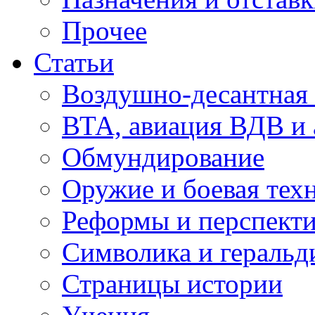
Прочее
Статьи
Воздушно-десантная 
ВТА, авиация ВДВ и
Обмундирование
Оружие и боевая тех
Реформы и перспект
Символика и геральд
Страницы истории