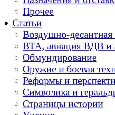
Прочее
Статьи
Воздушно-десантная 
ВТА, авиация ВДВ и
Обмундирование
Оружие и боевая тех
Реформы и перспект
Символика и геральд
Страницы истории