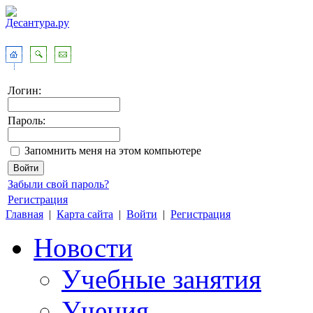
Логин:
Пароль:
Запомнить меня на этом компьютере
Забыли свой пароль?
Регистрация
Главная
|
Карта сайта
|
Войти
|
Регистрация
Новости
Учебные занятия
Учения