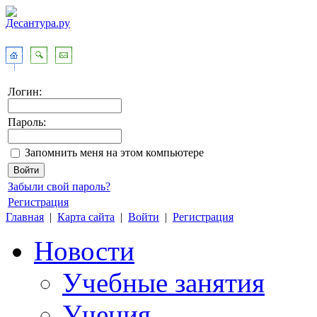
Логин:
Пароль:
Запомнить меня на этом компьютере
Забыли свой пароль?
Регистрация
Главная
|
Карта сайта
|
Войти
|
Регистрация
Новости
Учебные занятия
Учения