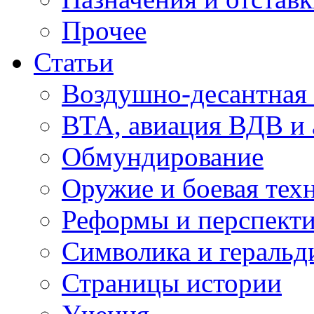
Прочее
Статьи
Воздушно-десантная 
ВТА, авиация ВДВ и
Обмундирование
Оружие и боевая тех
Реформы и перспект
Символика и геральд
Страницы истории