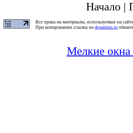
Начало | 
Все права на материалы, используемые на сайт
При копировании ссылка на
desantura.ru
обязате
Мелкие окна 