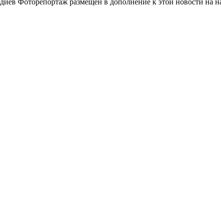
иев Фоторепортаж размещен в дополнение к этой новости на нашем