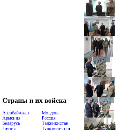
Страны и их войска
Азербайджан
Молдова
Армения
Россия
Беларусь
Таджикистан
Грузия
Туркменистан