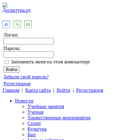
Логин:
Пароль:
Запомнить меня на этом компьютере
Забыли свой пароль?
Регистрация
Главная
|
Карта сайта
|
Войти
|
Регистрация
Новости
Учебные занятия
Учения
Торжественные мероприятия
Спорт
Культура
Быт