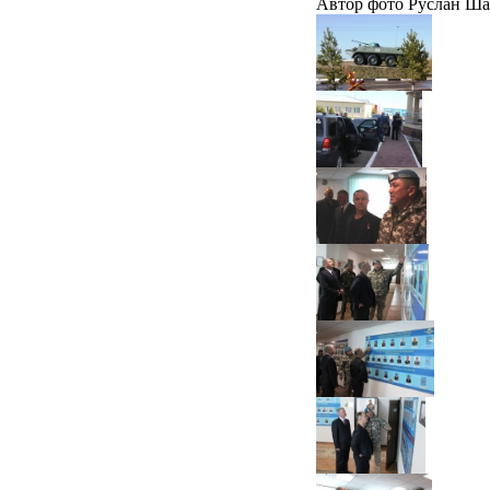
Автор фото Руслан Шад