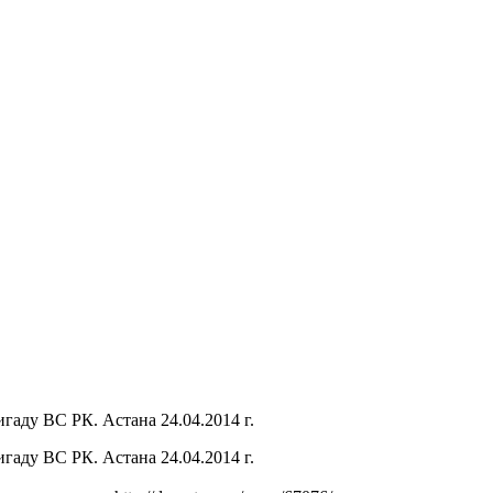
гаду ВС РК. Астана 24.04.2014 г.
гаду ВС РК. Астана 24.04.2014 г.