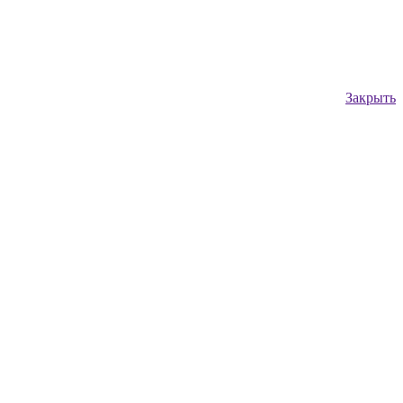
Закрыть