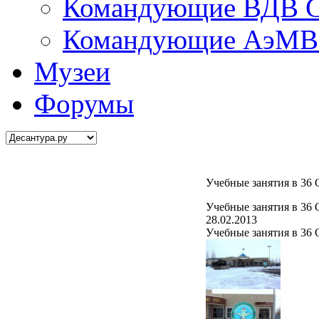
Командующие ВДВ С
Командующие АэМВ 
Музеи
Форумы
Учебные занятия в 3
Учебные занятия в 3
28.02.2013
Учебные занятия в 36