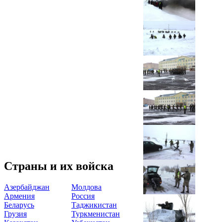
Страны и их войска
Азербайджан
Молдова
Армения
Россия
Беларусь
Таджикистан
Грузия
Туркменистан