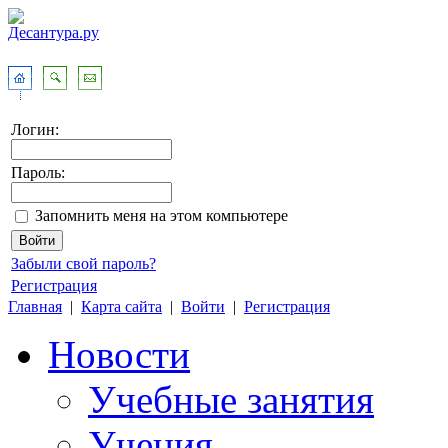
Логин:
Пароль:
Запомнить меня на этом компьютере
Забыли свой пароль?
Регистрация
Главная
|
Карта сайта
|
Войти
|
Регистрация
Новости
Учебные занятия
Учения