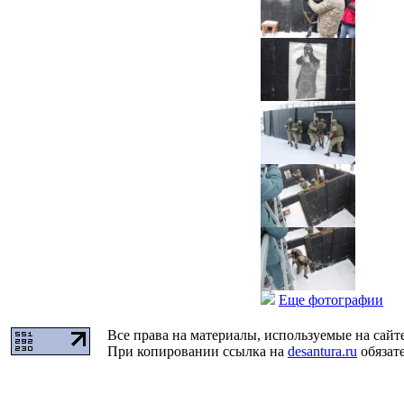
Еще фотографии
Все права на материалы, используемые на сайт
При копировании ссылка на
desantura.ru
обязате