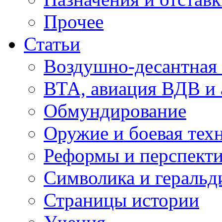
Прочее
Статьи
Воздушно-десантная 
ВТА, авиация ВДВ и
Обмундирование
Оружие и боевая тех
Реформы и перспект
Символика и геральд
Страницы истории