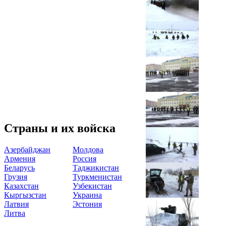
Страны и их войска
Азербайджан
Молдова
Армения
Россия
Беларусь
Таджикистан
Грузия
Туркменистан
Казахстан
Узбекистан
Кыргызстан
Украина
Латвия
Эстония
Литва