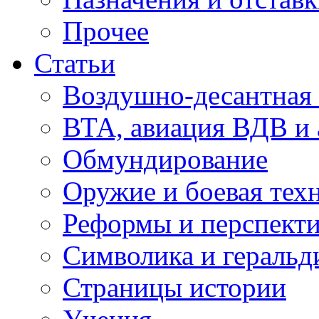
Прочее
Статьи
Воздушно-десантная 
ВТА, авиация ВДВ и
Обмундирование
Оружие и боевая тех
Реформы и перспект
Символика и геральд
Страницы истории