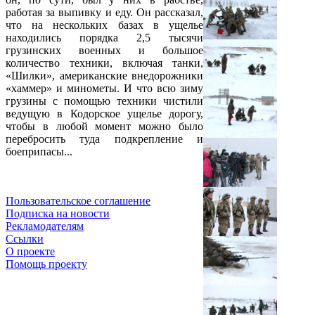
работая за выпивку и еду. Он рассказал,
что на нескольких базах в ущелье
находились порядка 2,5 тысячи
грузинских военных и большое
количество техники, включая танки,
«Шилки», американские внедорожники
«хаммер» и минометы. И что всю зиму
грузины с помощью техники чистили
ведущую в Кодорское ущелье дорогу,
чтобы в любой момент можно было
перебросить туда подкрепление и
боеприпасы...
Пользовательское соглашение
Подписка на новости
Рекламодателям
Ссылки
О проекте
Помощь проекту