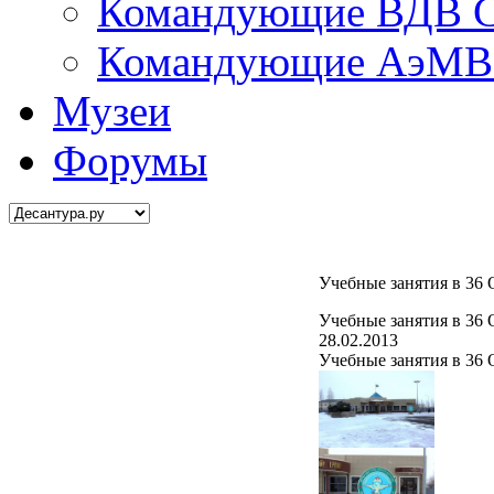
Командующие ВДВ С
Командующие АэМВ 
Музеи
Форумы
Учебные занятия в 3
Учебные занятия в 3
28.02.2013
Учебные занятия в 36