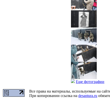
Еще фотографии
Все права на материалы, используемые на сайт
При копировании ссылка на
desantura.ru
обязате