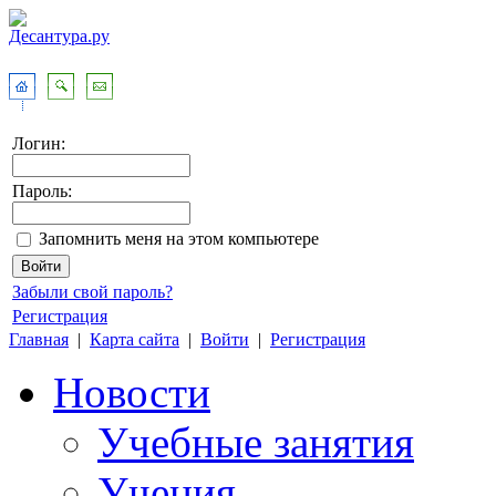
Логин:
Пароль:
Запомнить меня на этом компьютере
Забыли свой пароль?
Регистрация
Главная
|
Карта сайта
|
Войти
|
Регистрация
Новости
Учебные занятия
Учения