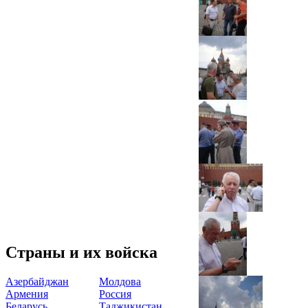
Страны и их войска
Азербайджан
Молдова
Армения
Россия
Беларусь
Таджикистан