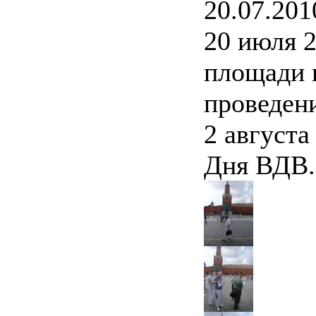
20.07.201
20 июля 2
площади 
проведен
2 августа
Дня ВДВ.