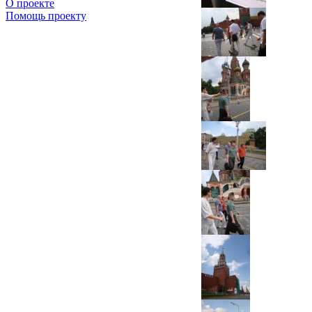
О проекте
Помощь проекту