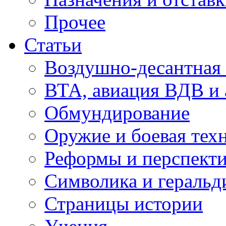
Прочее
Статьи
Воздушно-десантная 
ВТА, авиация ВДВ и
Обмундирование
Оружие и боевая тех
Реформы и перспект
Символика и геральд
Страницы истории