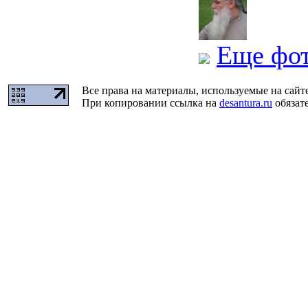
Еще фо
Все права на материалы, используемые на сайт
При копировании ссылка на
desantura.ru
обязате