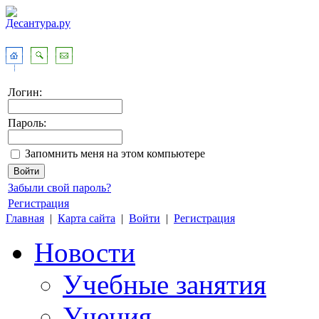
Логин:
Пароль:
Запомнить меня на этом компьютере
Забыли свой пароль?
Регистрация
Главная
|
Карта сайта
|
Войти
|
Регистрация
Новости
Учебные занятия
Учения