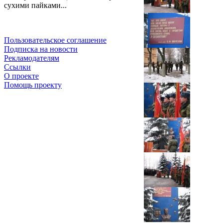
сухими пайками...
Пользовательское соглашение
Подписка на новости
Рекламодателям
Ссылки
О проекте
Помощь проекту