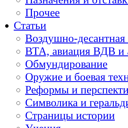
Прочее
Статьи
Воздушно-десантная 
ВТА, авиация ВДВ и
Обмундирование
Оружие и боевая тех
Реформы и перспект
Символика и геральд
Страницы истории