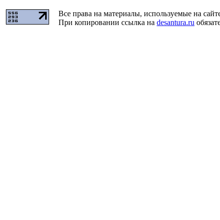
Все права на материалы, используемые на сайт
При копировании ссылка на
desantura.ru
обязате