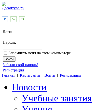
Логин:
Пароль:
Запомнить меня на этом компьютере
Забыли свой пароль?
Регистрация
Главная
|
Карта сайта
|
Войти
|
Регистрация
Новости
Учебные занятия
Учения