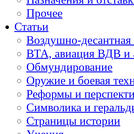
Прочее
Статьи
Воздушно-десантная 
ВТА, авиация ВДВ и
Обмундирование
Оружие и боевая тех
Реформы и перспект
Символика и геральд
Страницы истории