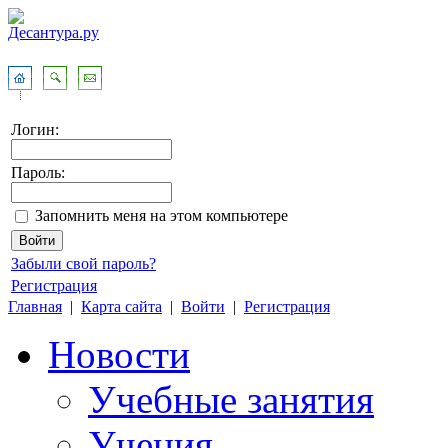
Логин:
Пароль:
Запомнить меня на этом компьютере
Забыли свой пароль?
Регистрация
Главная
|
Карта сайта
|
Войти
|
Регистрация
Новости
Учебные занятия
Учения