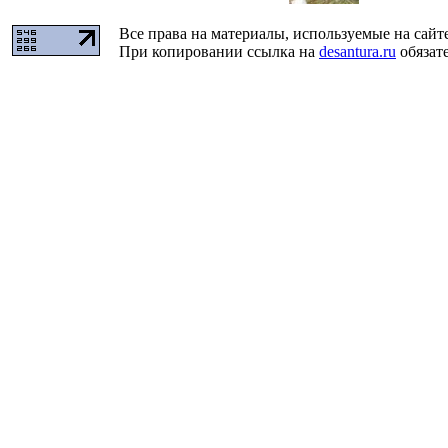
Все права на материалы, используемые на сайт
При копировании ссылка на
desantura.ru
обязате