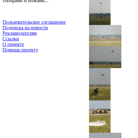
топорами и ножами...
Пользовательское соглашение
Подписка на новости
Рекламодателям
Ссылки
О проекте
Помощь проекту