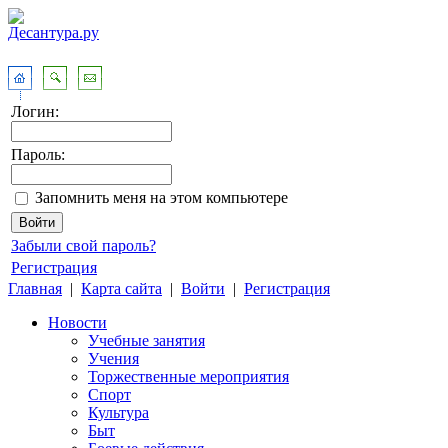
Логин:
Пароль:
Запомнить меня на этом компьютере
Забыли свой пароль?
Регистрация
Главная
|
Карта сайта
|
Войти
|
Регистрация
Новости
Учебные занятия
Учения
Торжественные мероприятия
Спорт
Культура
Быт