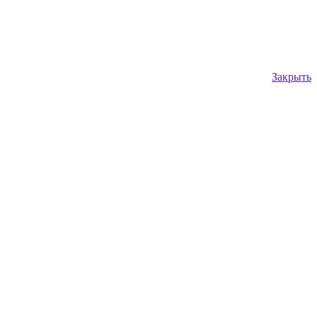
Закрыть