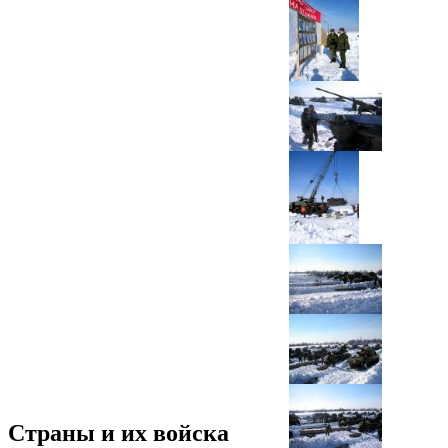
Страны и их войска