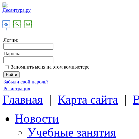
Логин:
Пароль:
Запомнить меня на этом компьютере
Забыли свой пароль?
Регистрация
Главная
|
Карта сайта
|
Новости
Учебные занятия