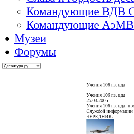
Командующие ВДВ С
Командующие АэМВ 
Музеи
Форумы
Учения 106 гв. вдд
Учения 106 гв. вдд
25.03.2005
Учения 106 гв. вдд, п
Службой информации 
ЧЕРЕДНИК.