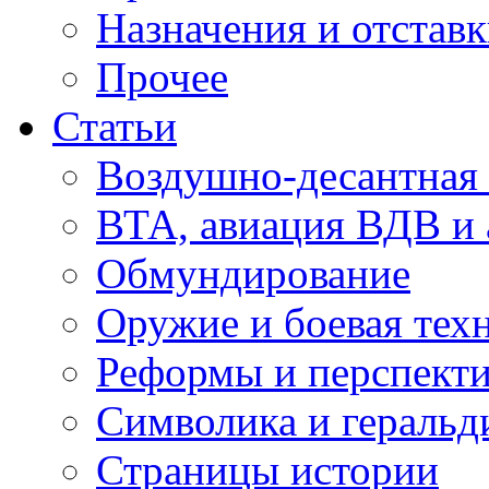
Назначения и отстав
Прочее
Статьи
Воздушно-десантная 
ВТА, авиация ВДВ и
Обмундирование
Оружие и боевая тех
Реформы и перспект
Символика и геральд
Страницы истории