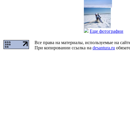
Еще фотографии
Все права на материалы, используемые на сайт
При копировании ссылка на
desantura.ru
обязате