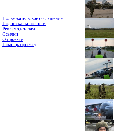
Пользовательское соглашение
Подписка на новости
Рекламодателям
Ссылки
О проекте
Помощь проекту