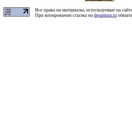
Все права на материалы, используемые на сайт
При копировании ссылка на
desantura.ru
обязате