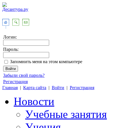
Логин:
Пароль:
Запомнить меня на этом компьютере
Забыли свой пароль?
Регистрация
Главная
|
Карта сайта
|
Войти
|
Регистрация
Новости
Учебные занятия
Учения