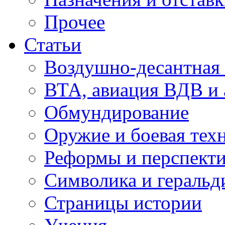
Прочее
Статьи
Воздушно-десантная 
ВТА, авиация ВДВ и
Обмундирование
Оружие и боевая тех
Реформы и перспект
Символика и геральд
Страницы истории