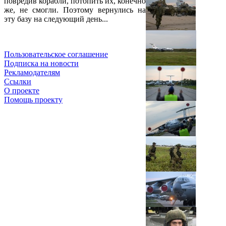
повредив корабли, потопить их, конечно
же, не смогли. Поэтому вернулись на
эту базу на следующий день...
Пользовательское соглашение
Подписка на новости
Рекламодателям
Ссылки
О проекте
Помощь проекту