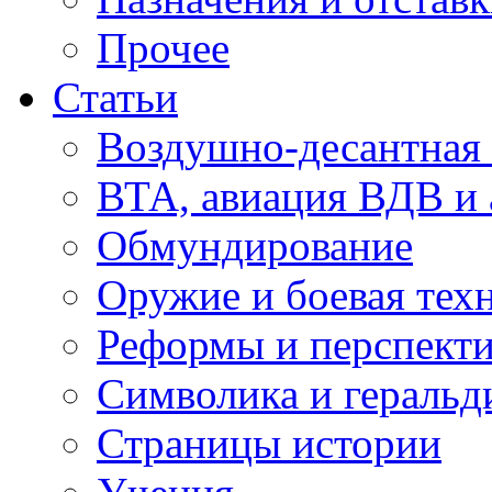
Прочее
Статьи
Воздушно-десантная 
ВТА, авиация ВДВ и
Обмундирование
Оружие и боевая тех
Реформы и перспект
Символика и геральд
Страницы истории