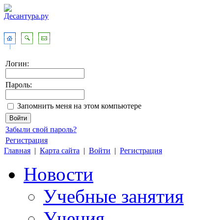
Логин:
Пароль:
Запомнить меня на этом компьютере
Забыли свой пароль?
Регистрация
Главная
|
Карта сайта
|
Войти
|
Регистрация
Новости
Учебные занятия
Учения