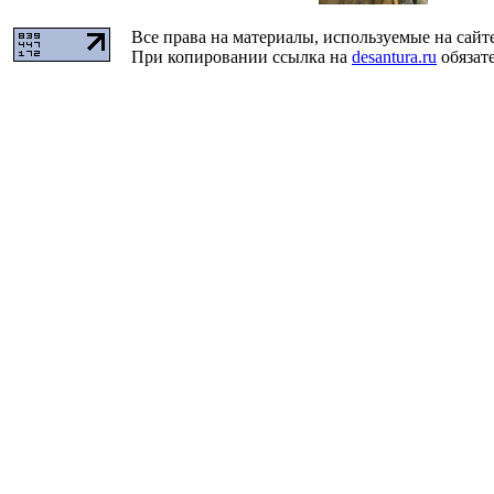
Все права на материалы, используемые на сайт
При копировании ссылка на
desantura.ru
обязате