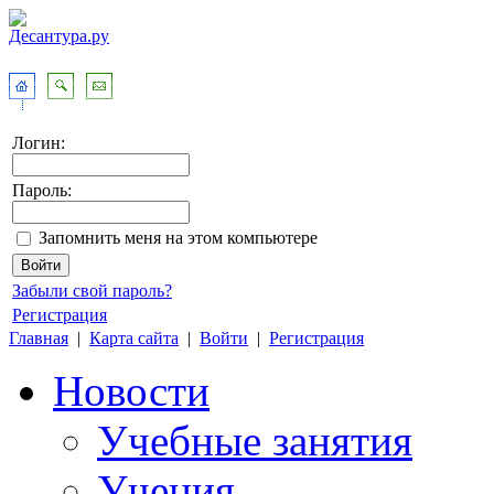
Логин:
Пароль:
Запомнить меня на этом компьютере
Забыли свой пароль?
Регистрация
Главная
|
Карта сайта
|
Войти
|
Регистрация
Новости
Учебные занятия
Учения