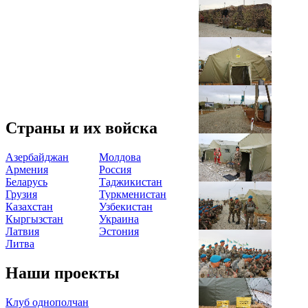
Страны и их войска
Азербайджан
Молдова
Армения
Россия
Беларусь
Таджикистан
Грузия
Туркменистан
Казахстан
Узбекистан
Кыргызстан
Украина
Латвия
Эстония
Литва
Наши проекты
Клуб однополчан