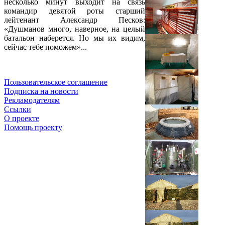
несколько минут выходит на связь
командир девятой роты старший
лейтенант Александр Песков:
«Душманов много, наверное, на целый
батальон наберется. Но мы их видим,
сейчас тебе поможем»...
Пользовательское соглашение
Подписка на новости
Рекламодателям
Ссылки
О проекте
Помощь проекту