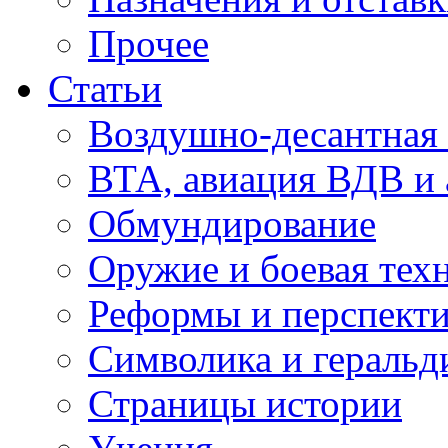
Прочее
Статьи
Воздушно-десантная 
ВТА, авиация ВДВ и
Обмундирование
Оружие и боевая тех
Реформы и перспект
Символика и геральд
Страницы истории