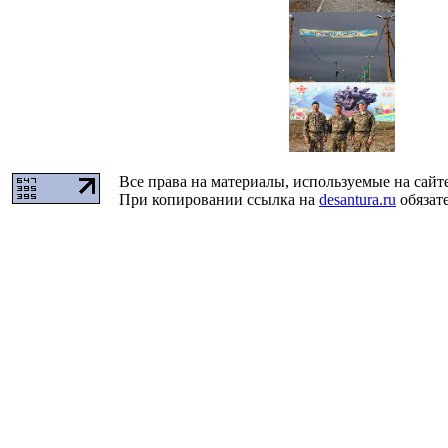
Все права на материалы, используемые на сайт
При копировании ссылка на
desantura.ru
обязате