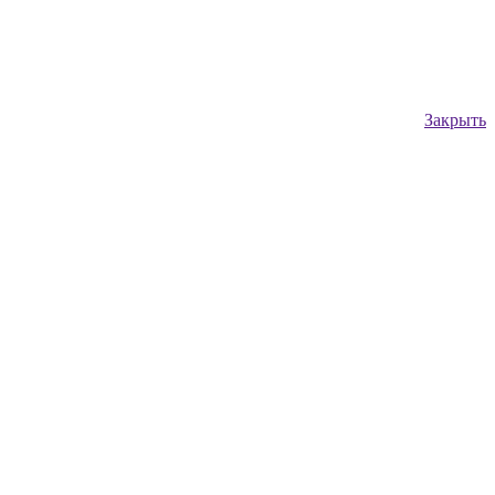
Закрыть