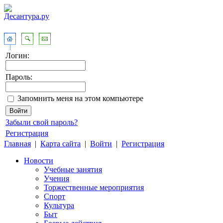
Логин:
Пароль:
Запомнить меня на этом компьютере
Забыли свой пароль?
Регистрация
Главная
|
Карта сайта
|
Войти
|
Регистрация
Новости
Учебные занятия
Учения
Торжественные мероприятия
Спорт
Культура
Быт